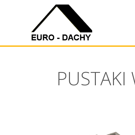
PUSTAKI