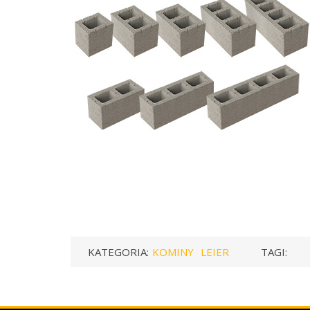
KATEGORIA:
KOMINY
LEIER
TAGI: