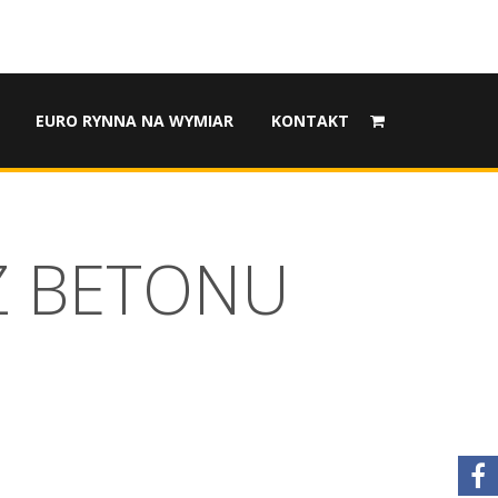
EURO RYNNA NA WYMIAR
KONTAKT
Z BETONU